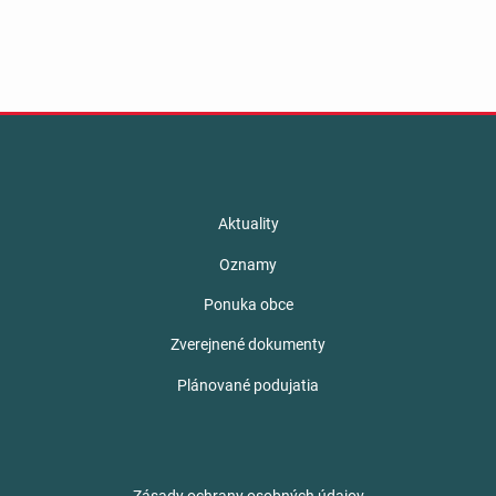
Aktuality
Oznamy
Ponuka obce
Zverejnené dokumenty
Plánované podujatia