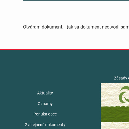
Otváram dokument... (ak sa dokument neotvoril sa
Zásady 
Aktuality
Oznamy
Ponuka obce
Zverejnené dokumenty