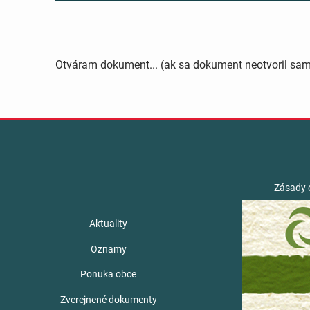
Otváram dokument... (ak sa dokument neotvoril sa
Zásady 
Aktuality
Oznamy
Ponuka obce
Zverejnené dokumenty