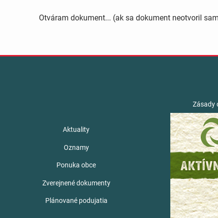
Otváram dokument... (ak sa dokument neotvoril sa
Zásady 
Aktuality
Oznamy
Ponuka obce
Zverejnené dokumenty
Plánované podujatia