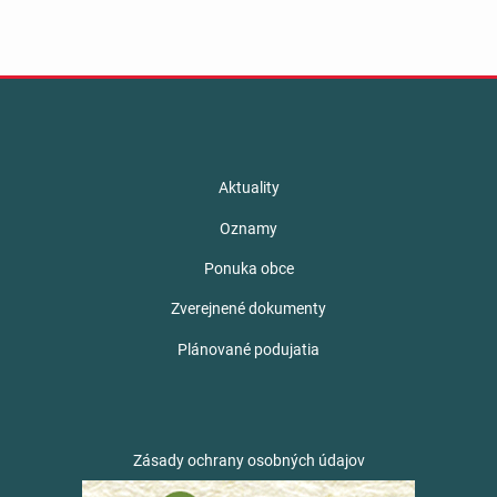
Aktuality
Oznamy
Ponuka obce
Zverejnené dokumenty
Plánované podujatia
Zásady ochrany osobných údajov