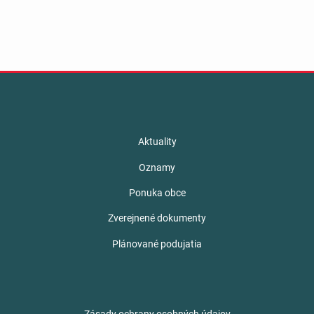
Aktuality
Oznamy
Ponuka obce
Zverejnené dokumenty
Plánované podujatia