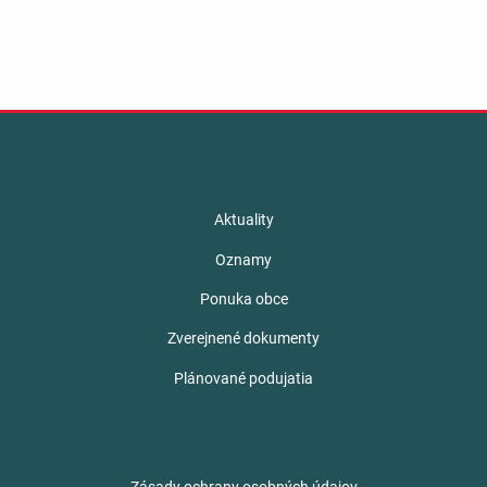
Aktuality
Oznamy
Ponuka obce
Zverejnené dokumenty
Plánované podujatia