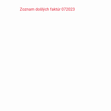
Zoznam došlých faktúr 072023