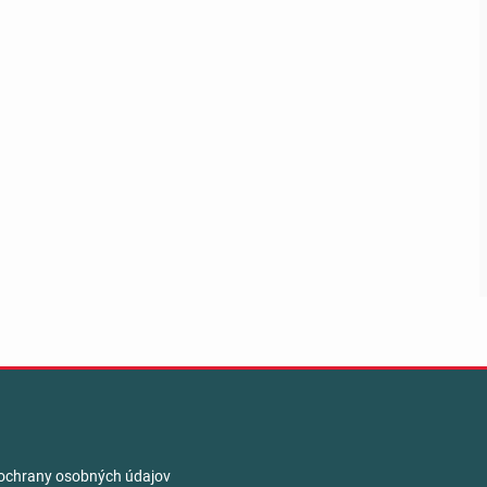
ochrany osobných údajov