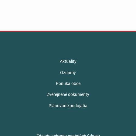
Aktuality
Oznamy
Ponuka obce
Zverejnené dokumenty
Plánované podujatia