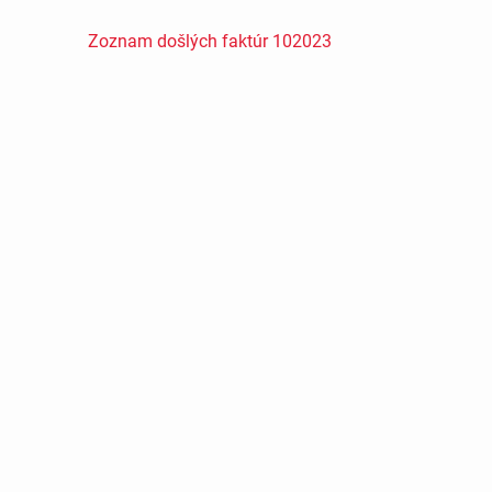
Zoznam došlých faktúr 102023