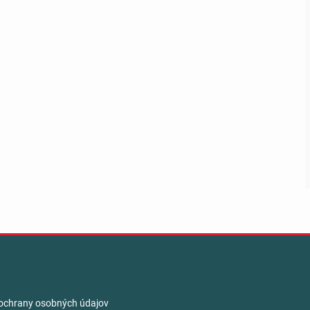
ochrany osobných údajov