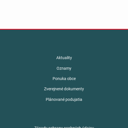
Aktuality
Oznamy
Ponuka obce
Zverejnené dokumenty
Plánované podujatia