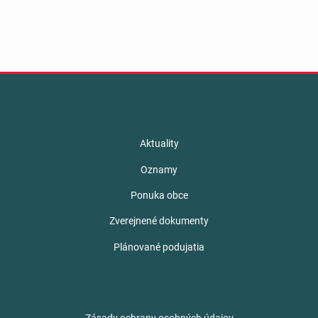
Aktuality
Oznamy
Ponuka obce
Zverejnené dokumenty
Plánované podujatia