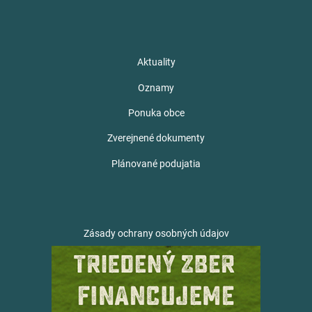
Aktuality
Oznamy
Ponuka obce
Zverejnené dokumenty
Plánované podujatia
Zásady ochrany osobných údajov