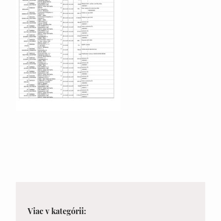
Viac v kategórii: