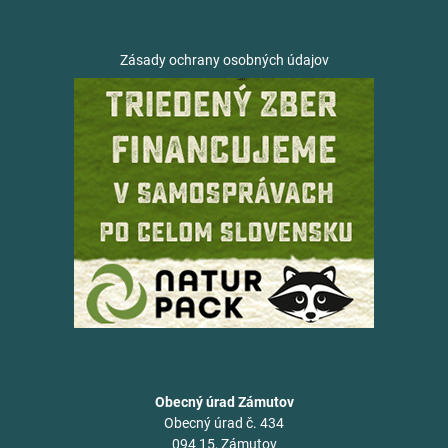
Zásady ochrany osobných údajov
Obecný úrad Zámutov
Obecný úrad č. 434
094 15, Zámutov