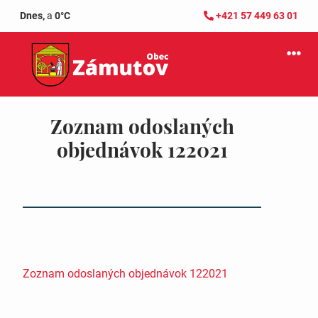
Dnes,
a
0°C
+421 57 449 63 01
Zoznam odoslaných
objednávok 122021
Zoznam odoslaných objednávok 122021