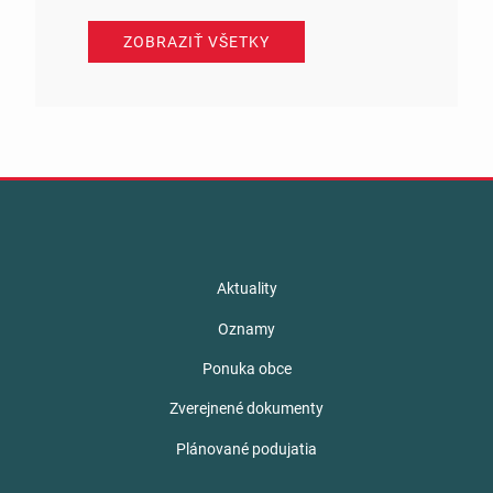
ZOBRAZIŤ VŠETKY
Aktuality
Oznamy
Ponuka obce
Zverejnené dokumenty
Plánované podujatia