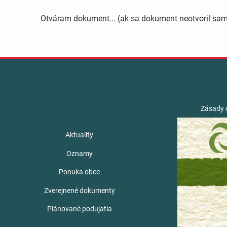
Otváram dokument... (ak sa dokument neotvoril sa
Zásady 
Aktuality
Oznamy
Ponuka obce
Zverejnené dokumenty
Plánované podujatia