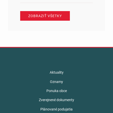
ZOBRAZIŤ VŠETKY
Aktuality
Oznamy
Ponuka obce
Zverejnené dokumenty
Plánované podujatia