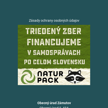
Zásady ochrany osobných údajov
Obecný úrad Zámutov