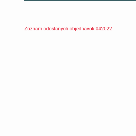
Zoznam odoslaných objednávok 042022