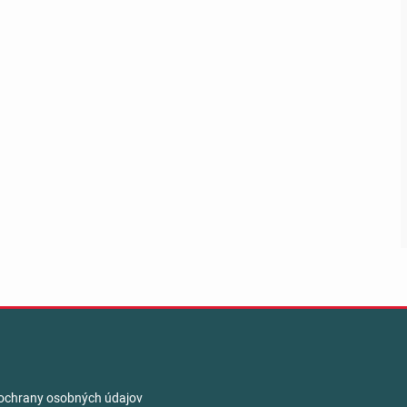
ochrany osobných údajov