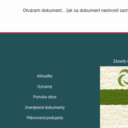
Otváram dokument... (ak sa dokument neotvoril sa
Zásady 
Aktuality
Oznamy
Ponuka obce
Zverejnené dokumenty
Plánované podujatia