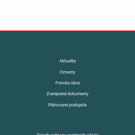
Aktuality
Oznamy
Ponuka obce
Zverejnené dokumenty
Plánované podujatia