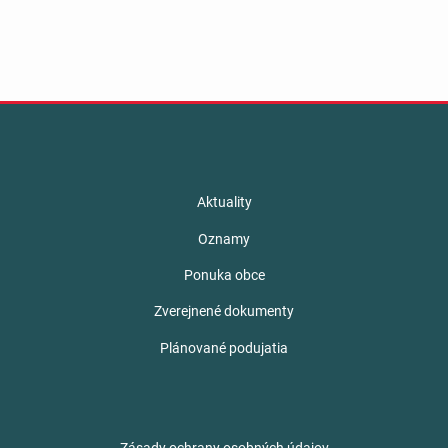
Aktuality
Oznamy
Ponuka obce
Zverejnené dokumenty
Plánované podujatia