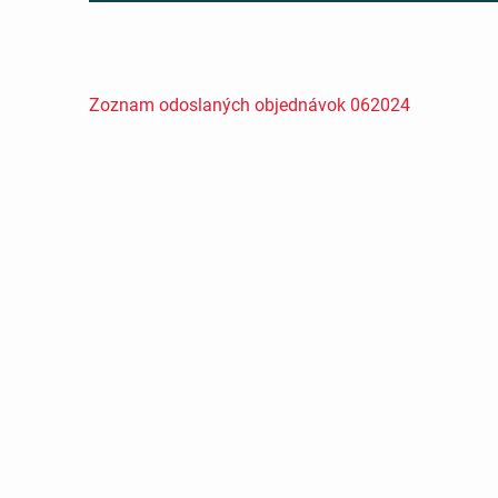
Zoznam odoslaných objednávok 062024