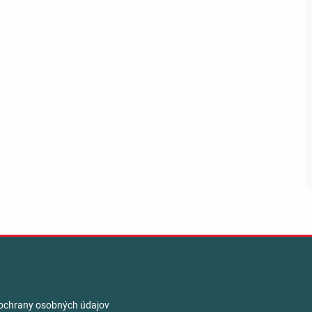
ochrany osobných údajov