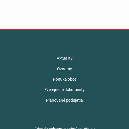
Aktuality
Oznamy
Ponuka obce
Zverejnené dokumenty
Plánované podujatia