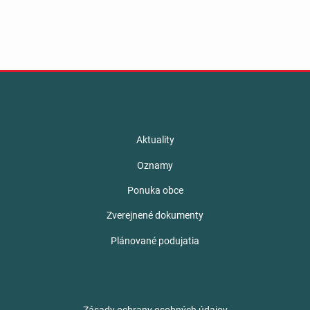
Aktuality
Oznamy
Ponuka obce
Zverejnené dokumenty
Plánované podujatia