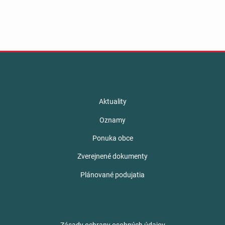
Aktuality
Oznamy
Ponuka obce
Zverejnené dokumenty
Plánované podujatia