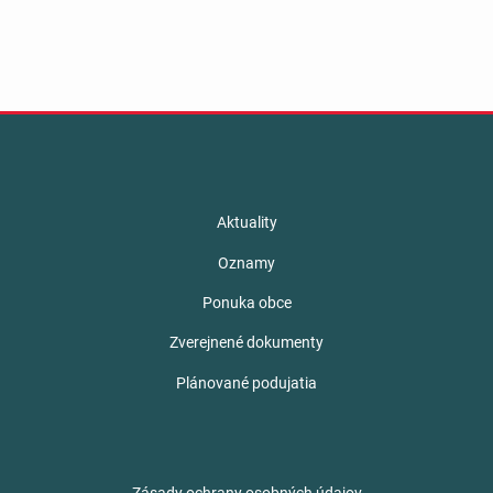
Aktuality
Oznamy
Ponuka obce
Zverejnené dokumenty
Plánované podujatia