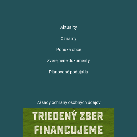
Aktuality
Oznamy
Ponuka obce
Zverejnené dokumenty
Plánované podujatia
Zásady ochrany osobných údajov