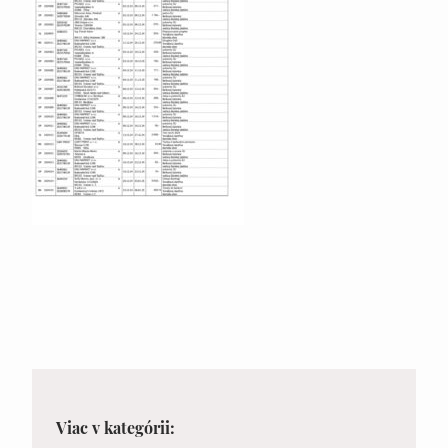
Viac v kategórii: