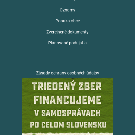
Oznamy
Ponuka obce
Zverejnené dokumenty
Plánované podujatia
Zásady ochrany osobných údajov