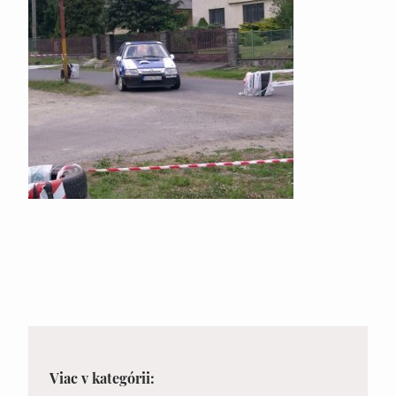
Viac v kategórii: