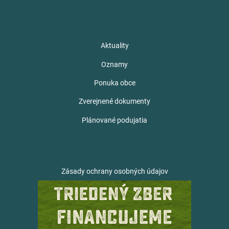
Aktuality
Oznamy
Ponuka obce
Zverejnené dokumenty
Plánované podujatia
Zásady ochrany osobných údajov