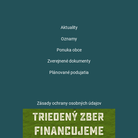
Aktuality
Oznamy
Ponuka obce
Zverejnené dokumenty
Plánované podujatia
Zásady ochrany osobných údajov