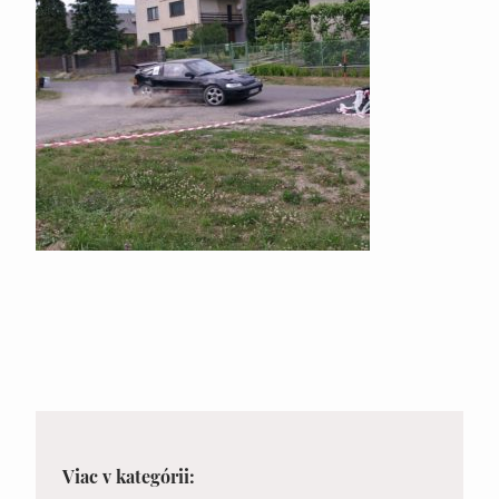
Viac v kategórii: