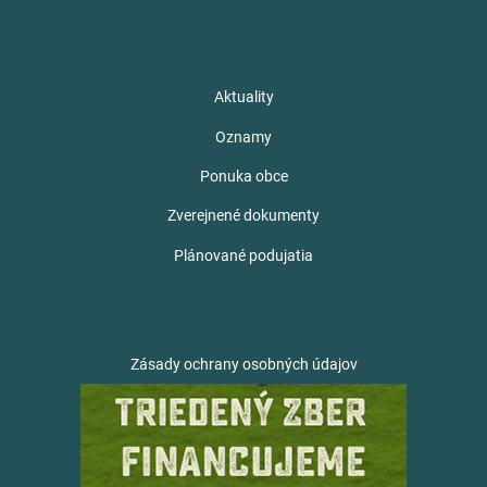
Aktuality
Oznamy
Ponuka obce
Zverejnené dokumenty
Plánované podujatia
Zásady ochrany osobných údajov