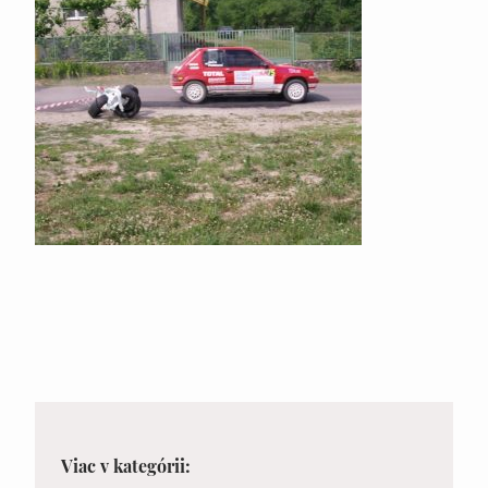
Viac v kategórii: