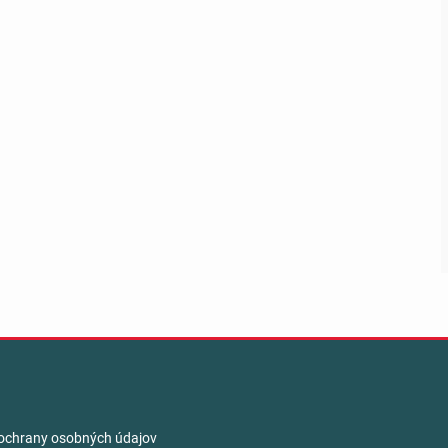
ochrany osobných údajov