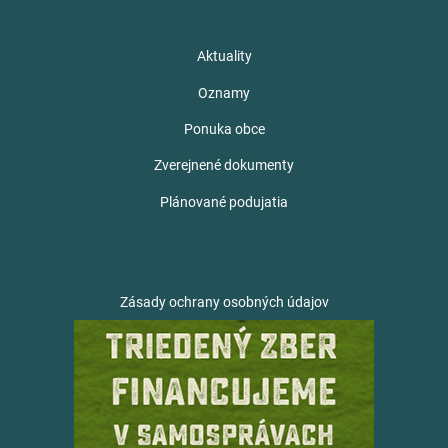
Aktuality
Oznamy
Ponuka obce
Zverejnené dokumenty
Plánované podujatia
Zásady ochrany osobných údajov