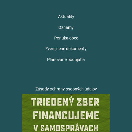
Aktuality
Oznamy
Ponuka obce
Zverejnené dokumenty
Plánované podujatia
Zásady ochrany osobných údajov