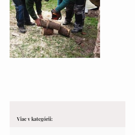
Viac v kategórii: