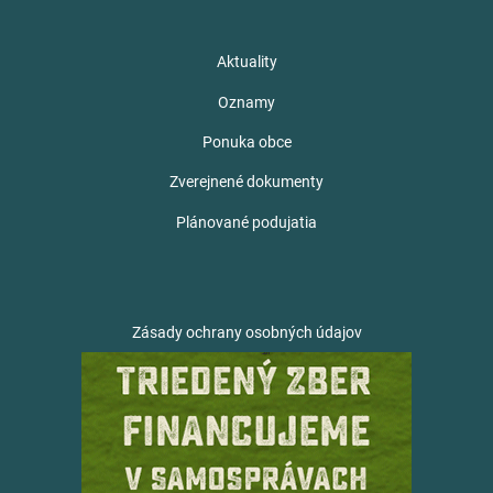
Aktuality
Oznamy
Ponuka obce
Zverejnené dokumenty
Plánované podujatia
Zásady ochrany osobných údajov