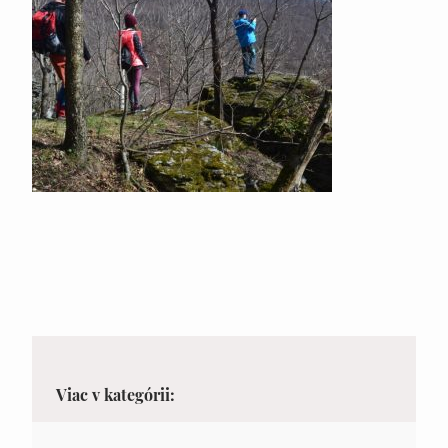
Viac v kategórii: