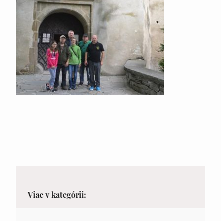
Viac v kategórii: