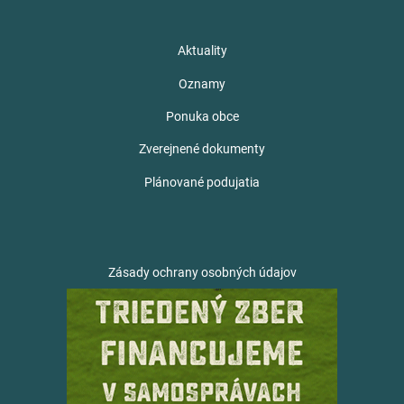
Aktuality
Oznamy
Ponuka obce
Zverejnené dokumenty
Plánované podujatia
Zásady ochrany osobných údajov