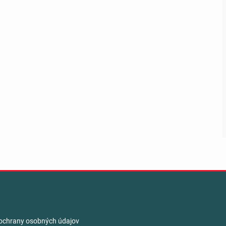
ochrany osobných údajov