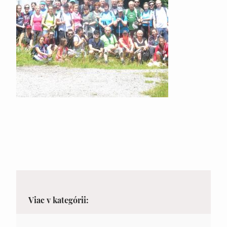
Viac v kategórii: