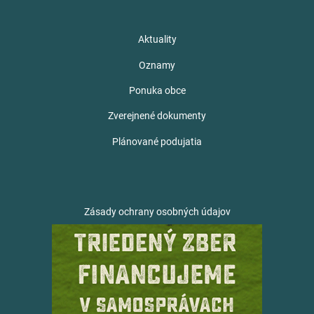
Aktuality
Oznamy
Ponuka obce
Zverejnené dokumenty
Plánované podujatia
Zásady ochrany osobných údajov