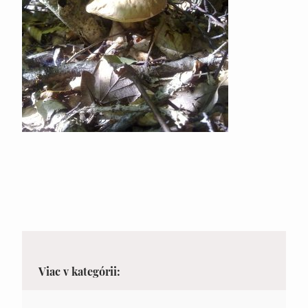
Viac v kategórii: