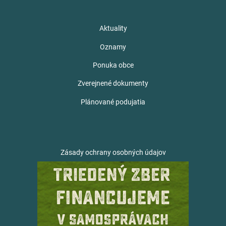
Aktuality
Oznamy
Ponuka obce
Zverejnené dokumenty
Plánované podujatia
Zásady ochrany osobných údajov