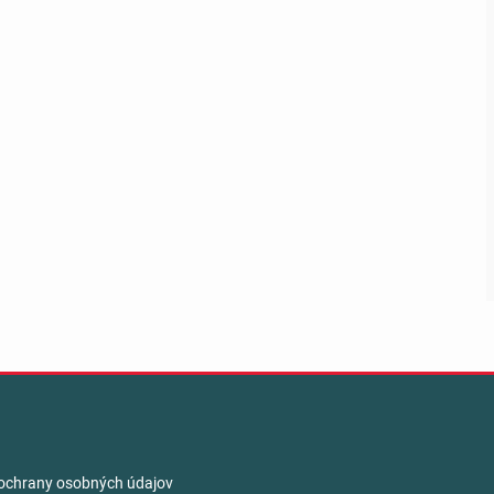
ochrany osobných údajov