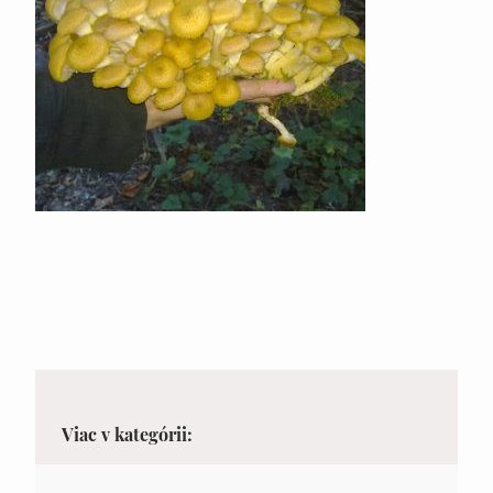
Viac v kategórii: