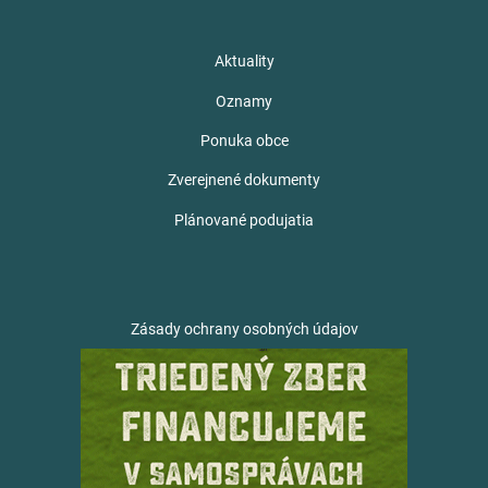
Aktuality
Oznamy
Ponuka obce
Zverejnené dokumenty
Plánované podujatia
Zásady ochrany osobných údajov