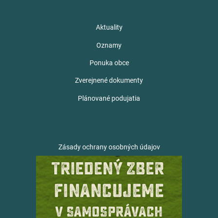
Aktuality
Oznamy
Ponuka obce
Zverejnené dokumenty
Plánované podujatia
Zásady ochrany osobných údajov