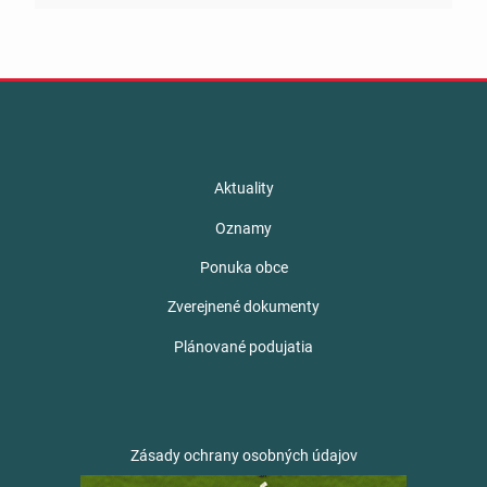
Aktuality
Oznamy
Ponuka obce
Zverejnené dokumenty
Plánované podujatia
Zásady ochrany osobných údajov