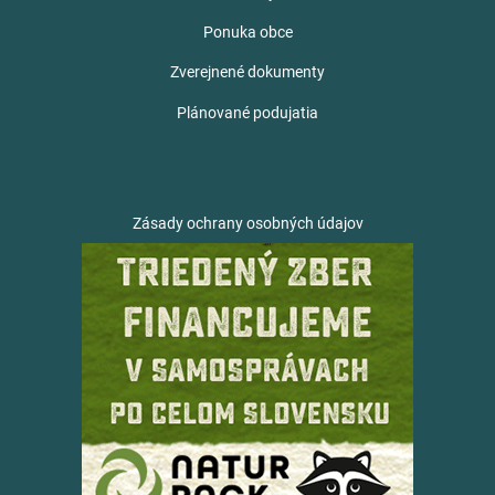
Ponuka obce
Zverejnené dokumenty
Plánované podujatia
Zásady ochrany osobných údajov