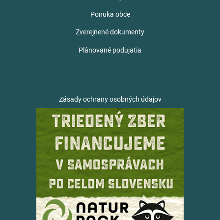
Ponuka obce
Zverejnené dokumenty
Plánované podujatia
Zásady ochrany osobných údajov