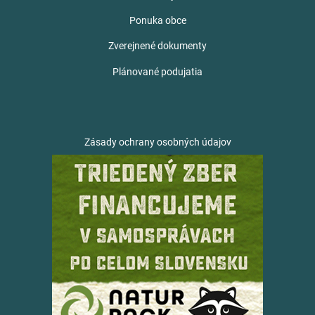
Ponuka obce
Zverejnené dokumenty
Plánované podujatia
Zásady ochrany osobných údajov