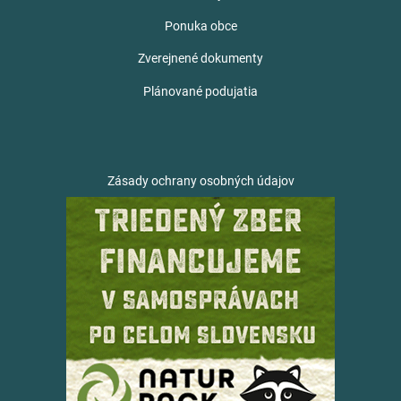
Ponuka obce
Zverejnené dokumenty
Plánované podujatia
Zásady ochrany osobných údajov