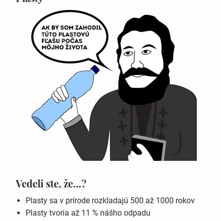
Vedeli ste, že…?
Plasty sa v prírode rozkladajú 500 až 1000 rokov
Plasty tvoria až 11 % nášho odpadu