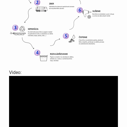
Video: