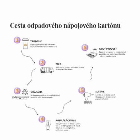
Cesta odpadového nápojového kartónu