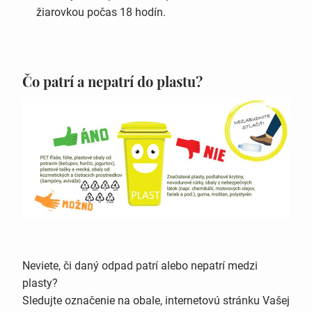
žiarovkou počas 18 hodín.
Čo patrí a nepatrí do plastu?
Neviete, či daný odpad patrí alebo nepatrí medzi
plasty?
Sledujte označenie na obale, internetovú stránku Vašej