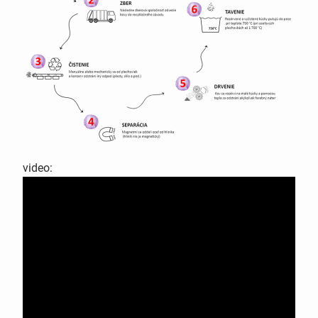
video: