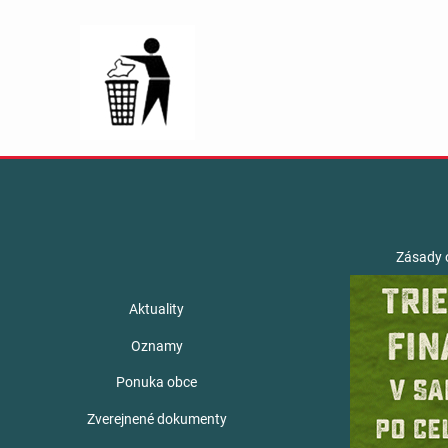
Zásady 
Aktuality
Oznamy
Ponuka obce
Zverejnené dokumenty