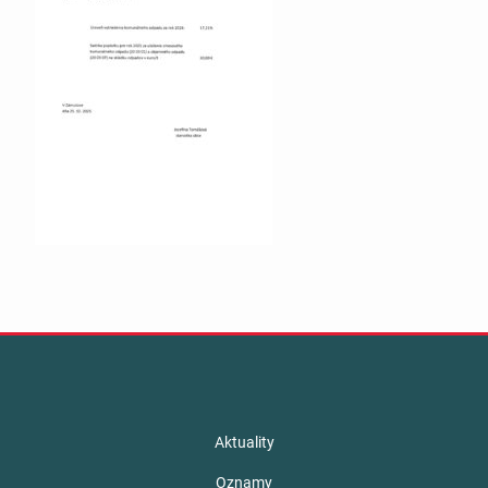
Aktuality
Oznamy