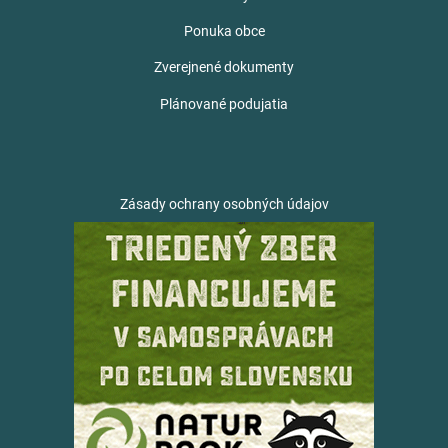
Ponuka obce
Zverejnené dokumenty
Plánované podujatia
Zásady ochrany osobných údajov