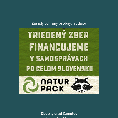
Zásady ochrany osobných údajov
Obecný úrad Zámutov