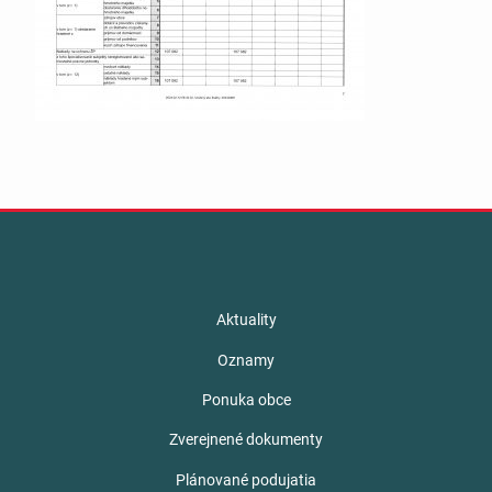
Aktuality
Oznamy
Ponuka obce
Zverejnené dokumenty
Plánované podujatia